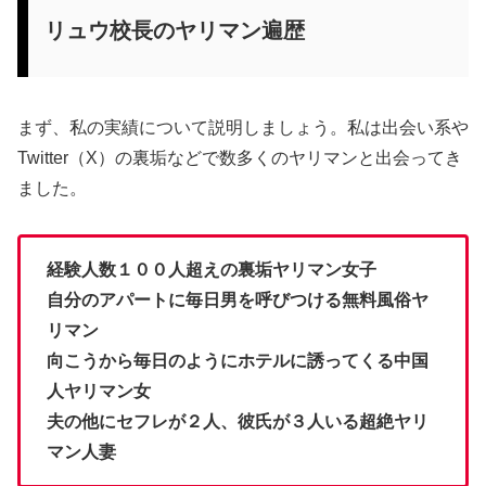
リュウ校長のヤリマン遍歴
まず、私の実績について説明しましょう。私は出会い系や
Twitter（X）の裏垢などで数多くのヤリマンと出会ってき
ました。
経験人数１００人超えの裏垢ヤリマン女子
自分のアパートに毎日男を呼びつける無料風俗ヤ
リマン
向こうから毎日のようにホテルに誘ってくる中国
人ヤリマン女
夫の他にセフレが２人、彼氏が３人いる超絶ヤリ
マン人妻