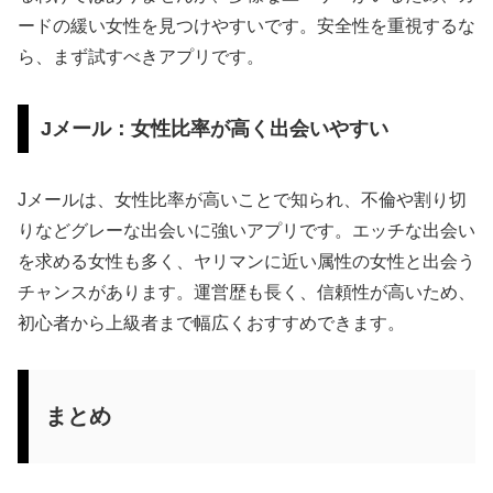
ードの緩い女性を見つけやすいです。安全性を重視するな
ら、まず試すべきアプリです。
Jメール：女性比率が高く出会いやすい
Jメールは、女性比率が高いことで知られ、不倫や割り切
りなどグレーな出会いに強いアプリです。エッチな出会い
を求める女性も多く、ヤリマンに近い属性の女性と出会う
チャンスがあります。運営歴も長く、信頼性が高いため、
初心者から上級者まで幅広くおすすめできます。
まとめ