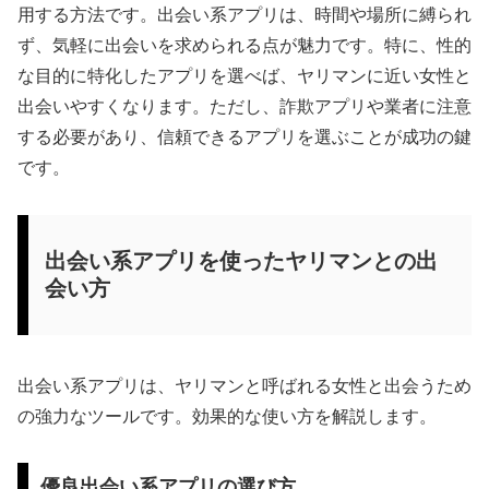
用する方法です。出会い系アプリは、時間や場所に縛られ
ず、気軽に出会いを求められる点が魅力です。特に、性的
な目的に特化したアプリを選べば、ヤリマンに近い女性と
出会いやすくなります。ただし、詐欺アプリや業者に注意
する必要があり、信頼できるアプリを選ぶことが成功の鍵
です。
出会い系アプリを使ったヤリマンとの出
会い方
出会い系アプリは、ヤリマンと呼ばれる女性と出会うため
の強力なツールです。効果的な使い方を解説します。
優良出会い系アプリの選び方