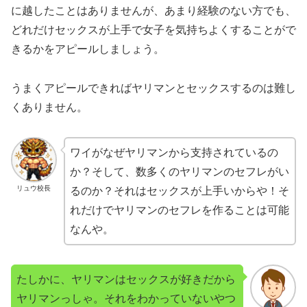
に越したことはありませんが、あまり経験のない方でも、
どれだけセックスが上手で女子を気持ちよくすることがで
きるかをアピールしましょう。
うまくアピールできればヤリマンとセックスするのは難し
くありません。
ワイがなぜヤリマンから支持されているの
か？そして、数多くのヤリマンのセフレがい
リュウ校長
るのか？それはセックスが上手いからや！そ
れだけでヤリマンのセフレを作ることは可能
なんや。
たしかに、ヤリマンはセックスが好きだから
ヤリマンっしゃ。それをわかっていないやつ