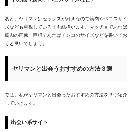
あと、ヤリマンはセックスが好きなので筋肉やペニスサイ
ズなども重視している子も結構います。マッチョであれば
筋肉の画像、巨根であればチンコのサイズなどを書いてお
くと良いでしょう。
ヤリマンと出会うおすすめの方法３選
では、私がヤリマンと出会ったおすすめの方法を３つ紹介
していきます。
出会い系サイト