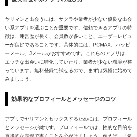
ヤリマンと出会うには、サクラや業者が少ない優良な出会
い系アプリを選ぶことが重要です。信頼できるアプリの特
徴は、運営歴が長く、会員数が多いこと、ユーザーレビュ
ーが良好であることです。具体的には、PCMAX、ハッピ
ーメール、Jメールがおすすめです。これらのアプリは、
エッチな出会いに特化していたり、業者が少ない環境が整
っています。無料登録で試せるので、まずは気軽に始めて
みましょう。
効果的なプロフィールとメッセージのコツ
アプリでヤリマンとセックスするためには、プロフィール
とメッセージが鍵です。プロフィールでは、性的な目的を
直接的な表現で書くことを心がけましょう。例えば、「気