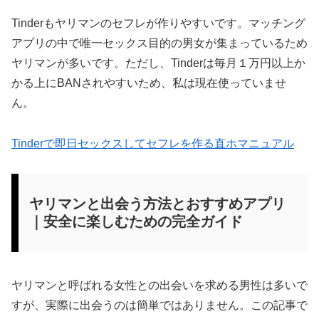
Tinderもヤリマンのセフレが作りやすいです。マッチング
アプリの中で唯一セックス目的の男女が集まっているため
ヤリマンが多いです。ただし、Tinderは毎月１万円以上か
かる上にBANされやすいため、私は現在使っていませ
ん。
Tinderで即日セックスしてセフレを作る直ホマニュアル
ヤリマンと出会う方法とおすすめアプリ
｜安全に楽しむための完全ガイド
ヤリマンと呼ばれる女性との出会いを求める男性は多いで
すが、実際に出会うのは簡単ではありません。この記事で