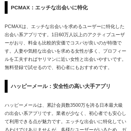
PCMAX：エッチな出会いに特化
PCMAXは、エッチな出会いを求めるユーザーに特化した
出会い系アプリです。1日60万人以上のアクティブユーザ
ーがおり、料金も比較的安価でコスパが良いのが特徴で
す。人妻や気軽な出会いを求める女性が多く、プロフィー
ルを工夫すればヤリマンに近い女性と出会いやすいです。
無料登録で試せるので、初心者にもおすすめです。
ハッピーメール：安全性の高い大手アプリ
ハッピーメールは、累計会員数3500万を誇る日本最大級
の出会い系アプリです。業者が少なく、初心者でも安心し
て利用できる点が魅力です。エッチな出会いに特化してい
るわけではありませんが、多様なユーザーがいるため、ガ