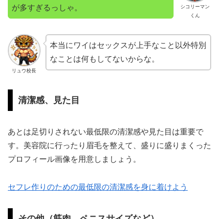
が多すぎるっしゃ。
シコリーマン
くん
本当にワイはセックスが上手なこと以外特別
なことは何もしてないからな。
リュウ校長
清潔感、見た目
あとは足切りされない最低限の清潔感や見た目は重要で
す。美容院に行ったり眉毛を整えて、盛りに盛りまくった
プロフィール画像を用意しましょう。
セフレ作りのための最低限の清潔感を身に着けよう
その他（筋肉、ペニスサイズなど）