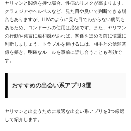
ヤリマンと関係を持つ場合、性病のリスクが高まります。
クラミジアやヘルペスなど、見た目や臭いで判断できる場
合もありますが、HIVのように見た目でわからない病気も
あるため、コンドームの使用は必須です。また、ヤリマン
の行動や発言に違和感があれば、関係を進める前に慎重に
判断しましょう。トラブルを避けるには、相手との信頼関
係を築き、明確なルールを事前に話し合うことも有効で
す。
おすすめの出会い系アプリ3選
ヤリマンと出会うために最適な出会い系アプリを3つ厳選
して紹介します。