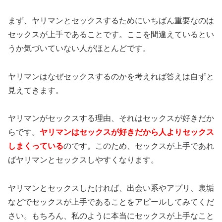
まず、ヤリマンとセックスするためにいちばん重要なのは
セックスが上手であることです。ここを間違えているとい
うか気づいていない人がほとんどです。
ヤリマンはなぜセックスするのかを考えれば答えは自ずと
見えてきます。
ヤリマンがセックスする理由、それはセックスが好きだか
らです。
ヤリマンはセックスが好きだから人よりセックス
しまくっている
のです。このため、セックスが上手であれ
ばヤリマンとセックスしやすくなります。
ヤリマンとセックスしたければ、出会い系やアプリ、裏垢
などでセックスが上手であることをアピールしてみてくだ
さい。もちろん、私のように本当にセックスが上手なこと