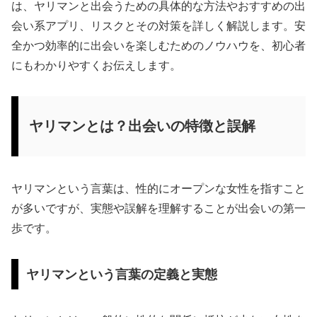
は、ヤリマンと出会うための具体的な方法やおすすめの出
会い系アプリ、リスクとその対策を詳しく解説します。安
全かつ効率的に出会いを楽しむためのノウハウを、初心者
にもわかりやすくお伝えします。
ヤリマンとは？出会いの特徴と誤解
ヤリマンという言葉は、性的にオープンな女性を指すこと
が多いですが、実態や誤解を理解することが出会いの第一
歩です。
ヤリマンという言葉の定義と実態