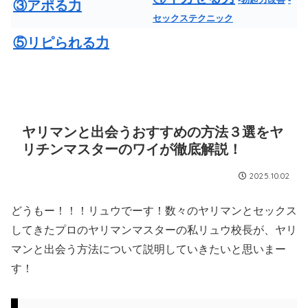
③アポる力
セックステクニック
⑤リピられる力
ヤリマンと出会うおすすめの方法３選をヤ
リチンマスターのワイが徹底解説！
2025.10.02
どうもー！！！リュウでーす！数々のヤリマンとセックス
してきたプロのヤリマンマスターの私リュウ校長が、ヤリ
マンと出会う方法について説明していきたいと思いまー
す！