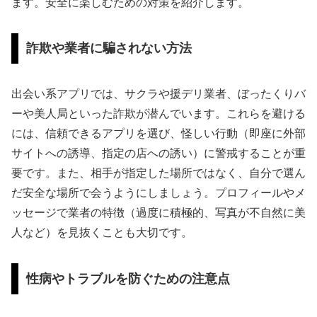
ます。安全に楽しむための対策を紹介します。
詐欺や業者に騙されない方法
出会い系アプリでは、サクラや援デリ業者、ぼったくりバ
ーや美人局といった詐欺が潜んでいます。これらを避ける
には、信頼できるアプリを選び、怪しい行動（即座に外部
サイトへの誘導、指定の店への誘い）に警戒することが重
要です。また、相手が指定した場所ではなく、自分で選ん
だ安全な場所で会うようにしましょう。プロフィールやメ
ッセージで業者の特徴（過度に積極的、写真が不自然に美
人など）を見抜くことも大切です。
性病やトラブルを防ぐための注意点