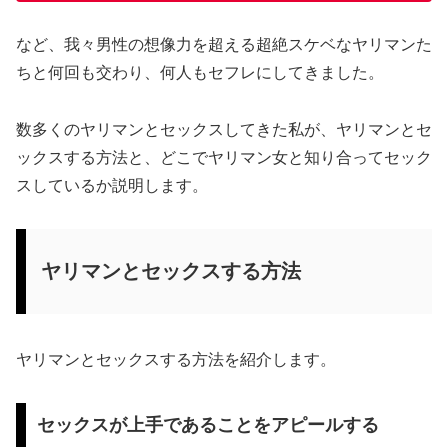
など、我々男性の想像力を超える超絶スケベなヤリマンた
ちと何回も交わり、何人もセフレにしてきました。
数多くのヤリマンとセックスしてきた私が、ヤリマンとセ
ックスする方法と、どこでヤリマン女と知り合ってセック
スしているか説明します。
ヤリマンとセックスする方法
ヤリマンとセックスする方法を紹介します。
セックスが上手であることをアピールする