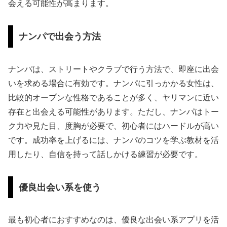
会える可能性が高まります。
ナンパで出会う方法
ナンパは、ストリートやクラブで行う方法で、即座に出会
いを求める場合に有効です。ナンパに引っかかる女性は、
比較的オープンな性格であることが多く、ヤリマンに近い
存在と出会える可能性があります。ただし、ナンパはトー
ク力や見た目、度胸が必要で、初心者にはハードルが高い
です。成功率を上げるには、ナンパのコツを学ぶ教材を活
用したり、自信を持って話しかける練習が必要です。
優良出会い系を使う
最も初心者におすすめなのは、優良な出会い系アプリを活