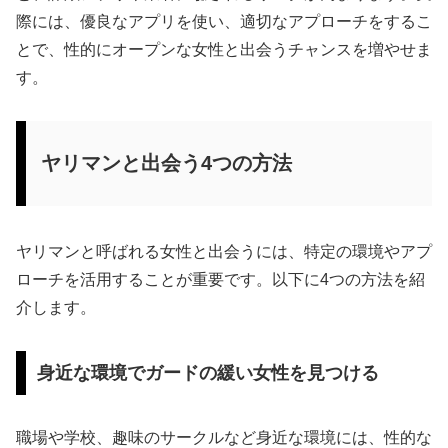
際には、優良なアプリを使い、適切なアプローチをするこ
とで、性的にオープンな女性と出会うチャンスを増やせま
す。
ヤリマンと出会う4つの方法
ヤリマンと呼ばれる女性と出会うには、特定の環境やアプ
ローチを活用することが重要です。以下に4つの方法を紹
介します。
身近な環境でガードの緩い女性を見つける
職場や学校、趣味のサークルなど身近な環境には、性的な