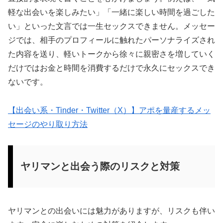
軽な出会いを楽しみたい」「一緒に楽しい時間を過ごした
い」といった文言では一生セックスできません。メッセー
ジでは、相手のプロフィールに触れたパーソナライズされ
た内容を送り、軽いトークから徐々に親密さを増していく
だけではお金と時間を消費するだけで永久にセックスでき
ないです。
【出会い系・Tinder・Twitter（X）】アポを量産するメッ
セージのやり取り方法
ヤリマンと出会う際のリスクと対策
ヤリマンとの出会いには魅力がありますが、リスクも伴い