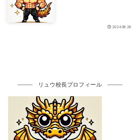
2024.08.28
リュウ校長プロフィール