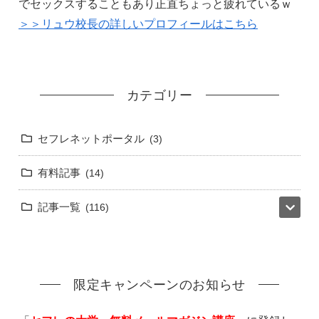
でセックスすることもあり正直ちょっと疲れているｗ
＞＞リュウ校長の詳しいプロフィールはこちら
カテゴリー
セフレネットポータル
3
有料記事
14
記事一覧
116
限定キャンペーンのお知らせ