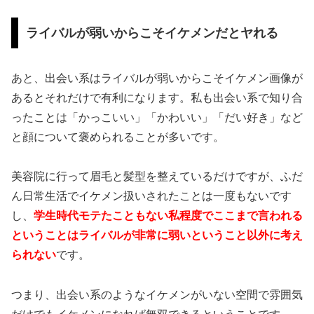
ライバルが弱いからこそイケメンだとヤれる
あと、出会い系はライバルが弱いからこそイケメン画像が
あるとそれだけで有利になります。私も出会い系で知り合
ったことは「かっこいい」「かわいい」「だい好き」など
と顔について褒められることが多いです。
美容院に行って眉毛と髪型を整えているだけですが、ふだ
ん日常生活でイケメン扱いされたことは一度もないです
し、
学生時代モテたこともない私程度でここまで言われる
ということはライバルが非常に弱いということ以外に考え
られない
です。
つまり、出会い系のようなイケメンがいない空間で雰囲気