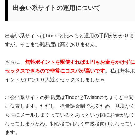
出会い系サイトの運用について
出会い系サイトはTinderと比べると運用の手間がかかりま
すが、そこまで難易度は高くありません。
さらに、
無料ポイントを駆使すれば１円もお金をかけずに
セックスできるので非常にコスパが高いです
。私は無料ポ
イントだけで１０人近くセックスしましたｗ
出会い系サイトの難易度はTinderとTwitterのちょうど中間
に位置します。ただし、従量課金制であるため、見境なく
女性にメールしまくっているとあっという間にお金がなく
なってしまうため、初心者ではなく中級者向けとなってい
ます。