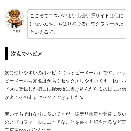
ここまでコスパがよい出会い系サイトは他に
はないんや。やはり初心者はワクワク一択だ
リュウ校長
といえるで。
次点でハピメ
次に使いやすいのはハピメ（ハッピーメール）です。ハッ
ピーメールも知名度が高くセックスしやすいです。私はハ
ピメに登録した初日に掲示板に書き込んだら次の日に返信
が来てそのままセックスできましたｗ
若い子もそれなりに多いですが、援デリ業者が非常に多い
のとプロフィールにエッチなことを書くと消されるなど若
干窮屈なのが欠点です。