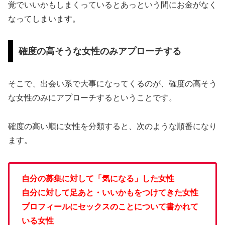
覚でいいかもしまくっているとあっという間にお金がなく
なってしまいます。
確度の高そうな女性のみアプローチする
そこで、出会い系で大事になってくるのが、確度の高そう
な女性のみにアプローチするということです。
確度の高い順に女性を分類すると、次のような順番になり
ます。
自分の募集に対して「気になる」した女性
自分に対して足あと・いいかもをつけてきた女性
プロフィールにセックスのことについて書かれて
いる女性