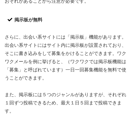
おそれがあることから注意が必要です。
掲示板が無料
さらに、出会い系サイトには「掲示板」機能があります。
出会い系サイトにはサイト内に掲示板が設置されており、
そこに書き込みをして募集をかけることができます。ワク
ワクメールを例に挙げると、（ワクワクでは掲示板機能は
「募集」と呼ばれています）一日一回募集機能を無料で使
うことができます。
また、掲示板には５つのジャンルがありますが、それぞれ
１回ずつ投稿できるため、最大１日５回まで投稿できま
す。