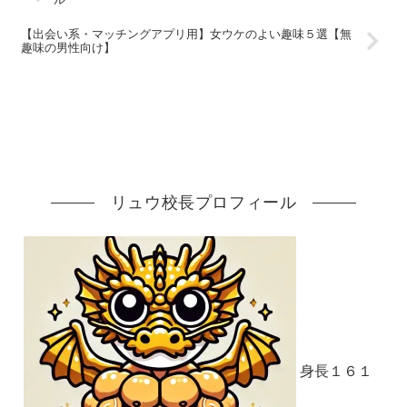
【出会い系・マッチングアプリ用】女ウケのよい趣味５選【無
趣味の男性向け】
リュウ校長プロフィール
身長１６１