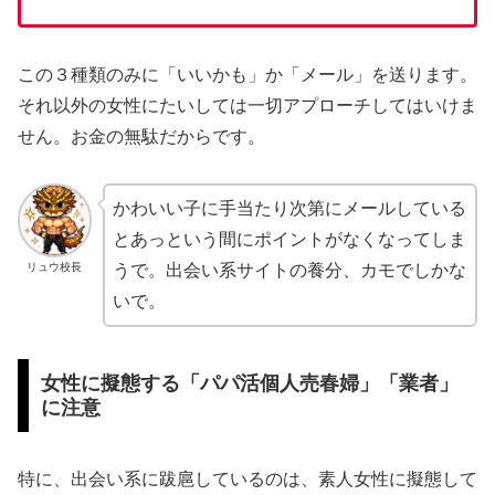
この３種類のみに「いいかも」か「メール」を送ります。
それ以外の女性にたいしては一切アプローチしてはいけま
せん。お金の無駄だからです。
かわいい子に手当たり次第にメールしている
とあっという間にポイントがなくなってしま
リュウ校長
うで。出会い系サイトの養分、カモでしかな
いで。
女性に擬態する「パパ活個人売春婦」「業者」
に注意
特に、出会い系に跋扈しているのは、素人女性に擬態して