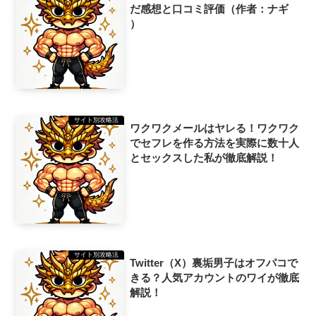
だ感想と口コミ評価（作者：ナギ
）
サイト別攻略法
ワクワクメールはヤレる！ワクワク
でセフレを作る方法を実際に数十人
とセックスした私が徹底解説！
サイト別攻略法
Twitter（X）裏垢男子はオフパコで
きる？人気アカウントのワイが徹底
解説！