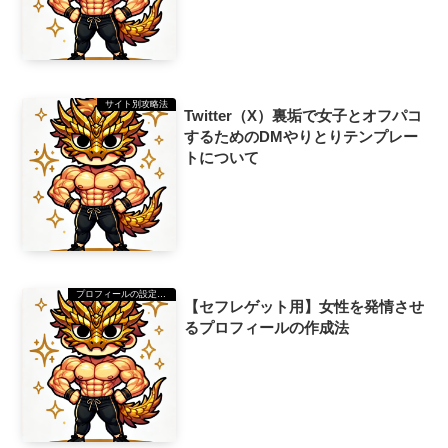
サイト別攻略法
Twitter（X）裏垢で女子とオフパコ
するためのDMやりとりテンプレー
トについて
プロフィールの設定方法
【セフレゲット用】女性を発情させ
るプロフィールの作成法