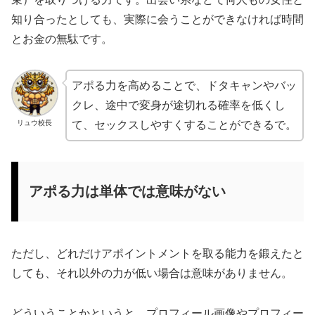
知り合ったとしても、実際に会うことができなければ時間
とお金の無駄です。
アポる力を高めることで、ドタキャンやバッ
クレ、途中で変身が途切れる確率を低くし
リュウ校長
て、セックスしやすくすることができるで。
アポる力は単体では意味がない
ただし、どれだけアポイントメントを取る能力を鍛えたと
しても、それ以外の力が低い場合は意味がありません。
どういうことかというと、プロフィール画像やプロフィー