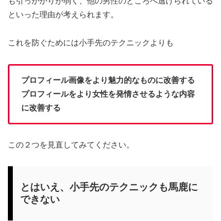
も引っかかりが弱く、他の男性のところへ逃げられている
といった理由が考えられます。
これを防ぐためには小手先のテクニックよりも
プロフィール画像をより魅力的なものに改善する
プロフィールをより女性を発情させるような内容
に改善する
この２つを見直してみてください。
とはいえ、小手先のテクニックも馬鹿に
できない