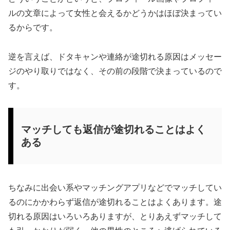
ルの文章によって女性と会えるかどうかはほぼ決まってい
るからです。
逆を言えば、ドタキャンや連絡が途切れる原因はメッセー
ジのやり取りではなく、その前の段階で決まっているので
す。
マッチしても返信が途切れることはよく
ある
ちなみに出会い系やマッチングアプリなどでマッチしてい
るのにかかわらず返信が途切れることはよくあります。途
切れる原因はいろいろありますが、とりあえずマッチして