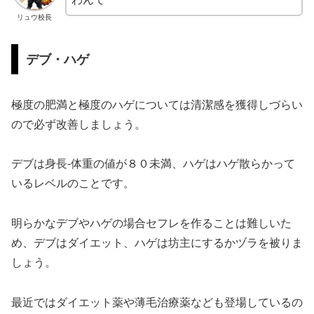
リュウ校長
デブ・ハゲ
極度の肥満と極度のハゲについては清潔感を獲得しづらい
ので必ず改善しましょう。
デブは身長-体重の値が８０未満、ハゲはハゲ散らかって
いるレベルのことです。
明らかなデブやハゲの場合セフレを作ることは難しいた
め、デブはダイエット、ハゲは坊主にするかヅラを被りま
しょう。
最近ではダイエット薬や薄毛治療薬なども登場しているの