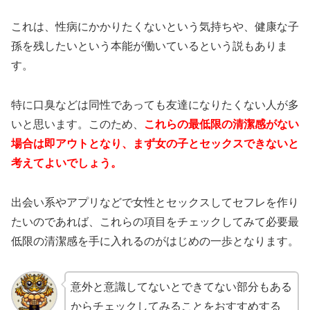
これは、性病にかかりたくないという気持ちや、健康な子
孫を残したいという本能が働いているという説もありま
す。
特に口臭などは同性であっても友達になりたくない人が多
いと思います。このため、
これらの最低限の清潔感がない
場合は即アウトとなり、まず女の子とセックスできないと
考えてよいでしょう。
出会い系やアプリなどで女性とセックスしてセフレを作り
たいのであれば、これらの項目をチェックしてみて必要最
低限の清潔感を手に入れるのがはじめの一歩となります。
意外と意識してないとできてない部分もある
からチェックしてみることをおすすめする