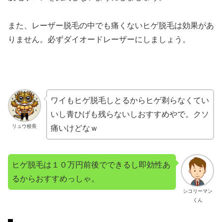
また、レーザー脱毛の中でも痛くないヒゲ脱毛は効果があ
りません。必ずダイオードレーザーにしましょう。
ワイもヒゲ脱毛しとるからヒゲ剃らなくてい
いし青ひげも残らないしおすすめやで。クソ
リュウ校長
痛いけどなｗ
ヒゲ脱毛は１０万円前後でできるし即効性あ
るからおすすめっしゃ。
シコリーマン
くん