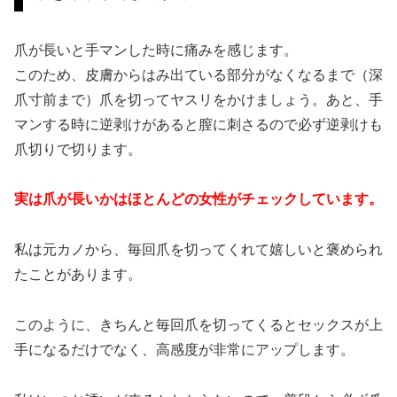
爪が長いと手マンした時に痛みを感じます。
このため、皮膚からはみ出ている部分がなくなるまで（深
爪寸前まで）爪を切ってヤスリをかけましょう。あと、手
マンする時に逆剥けがあると膣に刺さるので必ず逆剥けも
爪切りで切ります。
実は爪が長いかはほとんどの女性がチェックしています。
私は元カノから、毎回爪を切ってくれて嬉しいと褒められ
たことがあります。
このように、きちんと毎回爪を切ってくるとセックスが上
手になるだけでなく、高感度が非常にアップします。