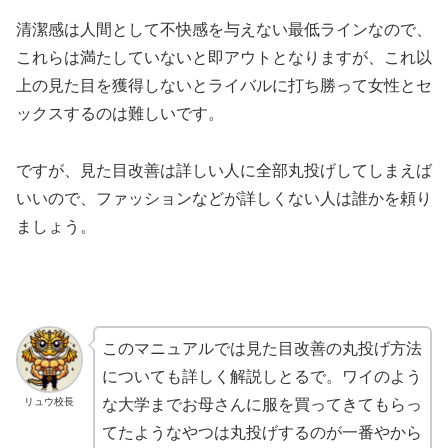
清潔感は人間として不快感を与えない最低ラインなので、
これらは満たしていないと即アウトとなりますが、これ以
上の見た目を獲得しないとライバルに打ち勝って女性とセ
ックスするのは難しいです。
ですが、見た目改善は詳しい人に全部丸投げしてしまえば
いいので、ファッションなどが詳しくない人は誰かを頼り
ましょう。
このマニュアルでは見た目改善の丸投げ方法
についても詳しく解説しとるで。ワイのよう
リュウ校長
な大学までお母さんに服を買ってきてもらっ
てたようなやつは丸投げするのが一番やから