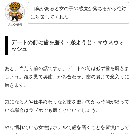
口臭があると女の子の感度が落ちるから絶対
に対策してくれな
リュウ校長
デートの前に歯を磨く・糸ようじ・マウスウォ
ッシュ
あと、当たり前の話ですが、デートの前は必ず歯を磨きま
しょう。鏡を見て奥歯、かみ合わせ、歯の裏まで念入りに
磨きます。
気になる人や仕事終わりなど歯を磨いてから時間が経って
いる場合はラブホでも磨くといいでしょう。
やり慣れている女性はホテルで歯を磨くことを習慣にして