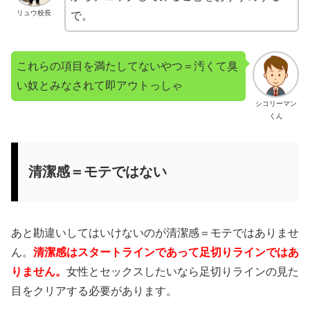
リュウ校長
で。
これらの項目を満たしてないやつ＝汚くて臭
い奴とみなされて即アウトっしゃ
シコリーマン
くん
清潔感＝モテではない
あと勘違いしてはいけないのが清潔感＝モテではありませ
ん。
清潔感はスタートラインであって足切りラインではあ
りません。
女性とセックスしたいなら足切りラインの見た
目をクリアする必要があります。