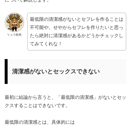
最低限の清潔感がないとセフレを作ることは
不可能や。せやからセフレを作りたいと思っ
リュウ校長
たら絶対に清潔感があるかどうかチェックし
てみてくれな！
清潔感がないとセックスできない
最初に結論から言うと、「最低限の清潔感」がないとセッ
クスすることはできないです。
最低限の清潔感とは、具体的には