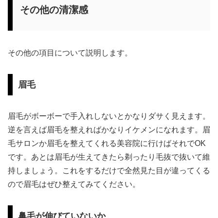
その他の清潔感
その他の項目について説明します。
眉毛
眉毛がボーボーで手入れしないとかなりダサく見えます。
逆を言えば眉毛を整えればかなりイケメンになれます。眉
毛サロンか眉毛を整えてくれる美容院に行けばそれでOK
です。あとは眉毛が生えてきたら剃ったり毛抜で抜いて維
持しましょう。これをするだけで全然見た目が違ってくる
ので眉毛はぜひ整えてみてください。
鼻毛が伸びていないか