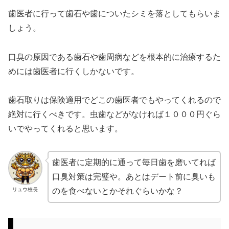
歯医者に行って歯石や歯についたシミを落としてもらいま
しょう。
口臭の原因である歯石や歯周病などを根本的に治療するた
めには歯医者に行くしかないです。
歯石取りは保険適用でどこの歯医者でもやってくれるので
絶対に行くべきです。虫歯などがなければ１０００円ぐら
いでやってくれると思います。
歯医者に定期的に通って毎日歯を磨いてれば
口臭対策は完璧や。あとはデート前に臭いも
リュウ校長
のを食べないとかそれぐらいかな？