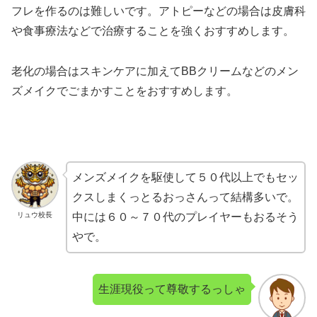
フレを作るのは難しいです。アトピーなどの場合は皮膚科
や食事療法などで治療することを強くおすすめします。
老化の場合はスキンケアに加えてBBクリームなどのメン
ズメイクでごまかすことをおすすめします。
メンズメイクを駆使して５０代以上でもセッ
クスしまくっとるおっさんって結構多いで。
リュウ校長
中には６０～７０代のプレイヤーもおるそう
やで。
生涯現役って尊敬するっしゃ