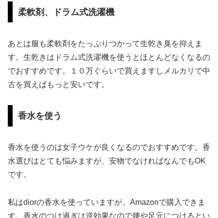
柔軟剤、ドラム式洗濯機
あとは服も柔軟剤をたっぷりつかって生乾き臭を抑えま
す。生乾きはドラム式洗濯機を使うとほとんどなくなるの
でおすすめです。１０万ぐらいで買えますしメルカリで中
古を買えばもっと安いです。
香水を使う
香水を使うのは女子ウケが良くなるのでおすすめです。香
水選びはとても悩みますが、安物でなければなんでもOK
です。
私はdiorの香水を使っていますが、Amazonで購入できま
す。香水のつけ過ぎは逆効果なので腰や足元につけるとい