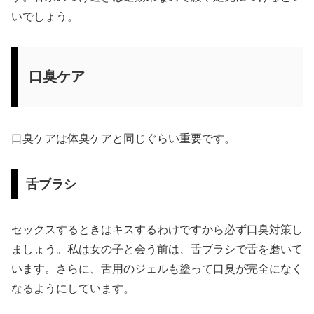
いでしょう。
口臭ケア
口臭ケアは体臭ケアと同じぐらい重要です。
舌ブラシ
セックスするときはキスするわけですから必ず口臭対策し
ましょう。私は女の子と会う前は、舌ブラシで舌を磨いて
います。さらに、舌用のジェルも塗って口臭が完全になく
なるようにしています。