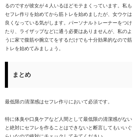
るのですが彼女が４人いるほどモテまくっています。私も
セフレ作りを始めてから筋トレを始めましたが、女ウケは
良くなっている気がします。パーソナルトレーナーをつけ
たり、ライザップなどに通う必要はありませんが、私のよ
うに家で腹筋や腕立てをするだけでも十分効果的なので筋
トレを始めてみましょう。
まとめ
最低限の清潔感はセフレ作りにおいて必須です。
特に体臭や口臭ケアなど人間として最低限の清潔感がない
と絶対にセフレを作ることはできないと断言してもいいぐ
らいなので絶対にチェックしてみてください。