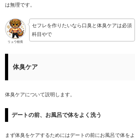
は無理です。
セフレを作りたいなら口臭と体臭ケアは必須
科目やで
リュウ校長
体臭ケア
体臭ケアについて説明します。
デートの前、お風呂で体をよく洗う
まず体臭をケアするためにはデートの前にお風呂で体をよ