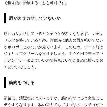
で根本的に治療することも可能です。
唇がカサカサしていないか
唇がカサカサしていると女子ウケが悪くなります。女子は
リップを塗っているため、無意識に他人の唇が乾いてない
かボロボロじゃないか見ています。このため、デート前は
必ずリップクリームを塗りましょう。１００円で売ってい
るメンソレータムでいいので持ち歩いてこまめに塗ってお
くといいでしょう。
筋肉をつける
最後に、清潔感とはズレますが、筋肉をつけると女性にモ
テやすくなります。私の知人でもゴリゴリのマッチョがい