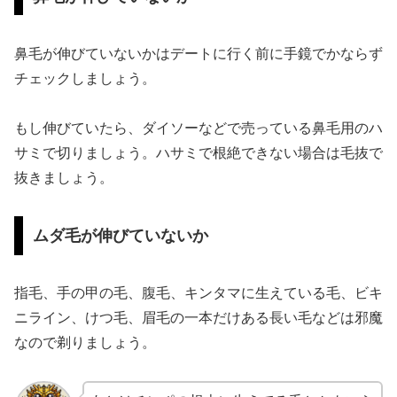
鼻毛が伸びていないかはデートに行く前に手鏡でかならず
チェックしましょう。
もし伸びていたら、ダイソーなどで売っている鼻毛用のハ
サミで切りましょう。ハサミで根絶できない場合は毛抜で
抜きましょう。
ムダ毛が伸びていないか
指毛、手の甲の毛、腹毛、キンタマに生えている毛、ビキ
ニライン、けつ毛、眉毛の一本だけある長い毛などは邪魔
なので剃りましょう。