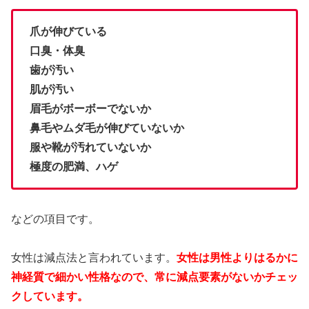
爪が伸びている
口臭・体臭
歯が汚い
肌が汚い
眉毛がボーボーでないか
鼻毛やムダ毛が伸びていないか
服や靴が汚れていないか
極度の肥満、ハゲ
などの項目です。
女性は減点法と言われています。
女性は男性よりはるかに
神経質で細かい性格なので、常に減点要素がないかチェッ
クしています。