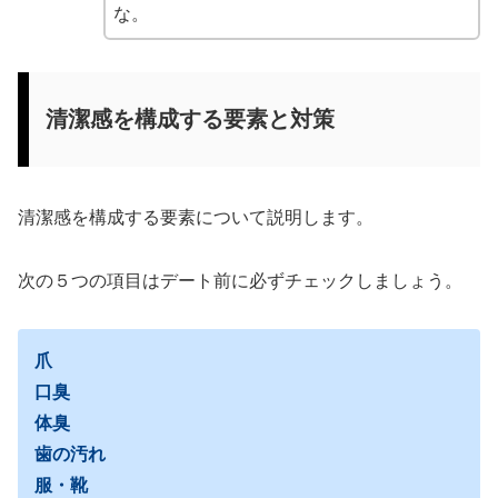
な。
清潔感を構成する要素と対策
清潔感を構成する要素について説明します。
次の５つの項目はデート前に必ずチェックしましょう。
爪
口臭
体臭
歯の汚れ
服・靴