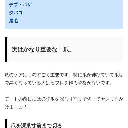
デブ・ハゲ
タバコ
眉毛
実はかなり重要な「爪」
爪のケアはものすごく重要です。特に爪が伸びていて爪垢
で黒くなっている人はセフレを作る資格がないです。
デートの前日には必ず爪を深爪寸前まで切ってヤスリをか
けましょう。
爪を深爪寸前まで切る