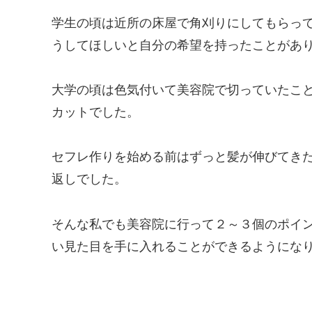
学生の頃は近所の床屋で角刈りにしてもらっ
うしてほしいと自分の希望を持ったことがあ
大学の頃は色気付いて美容院で切っていたこと
カットでした。
セフレ作りを始める前はずっと髪が伸びてきた
返しでした。
そんな私でも美容院に行って２～３個のポイ
い見た目を手に入れることができるようにな