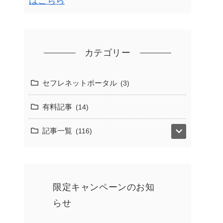
はこちら
カテゴリー
セフレネットポータル
3
有料記事
14
記事一覧
116
限定キャンペーンのお知
らせ