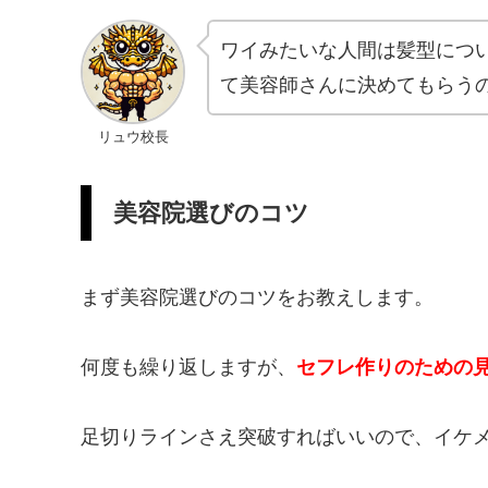
ワイみたいな人間は髪型につ
て美容師さんに決めてもらう
リュウ校長
美容院選びのコツ
まず美容院選びのコツをお教えします。
何度も繰り返しますが、
セフレ作りのための
足切りラインさえ突破すればいいので、イケ