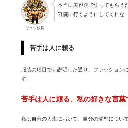
本当に美容院で切ってもらう
容院に行くようにしてくれな
リュウ校長
苦手は人に頼る
服装の項目でも説明した通り、ファッション
す。
苦手は人に頼る、私の好きな言葉
私は自分の人生において、自分の髪型につい