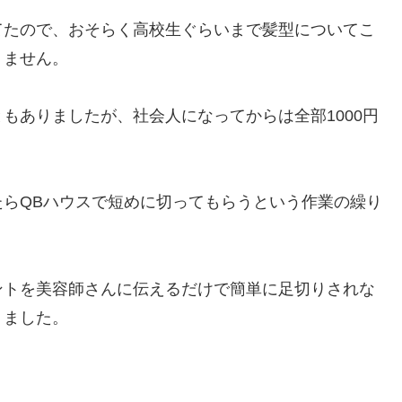
てたので、おそらく高校生ぐらいまで髪型についてこ
りません。
もありましたが、社会人になってからは全部1000円
らQBハウスで短めに切ってもらうという作業の繰り
ントを美容師さんに伝えるだけで簡単に足切りされな
りました。