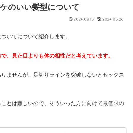
ウケのいい髪型について
2024.08.18
2024.08.26
についてについて紹介します。
ので、見た目よりも体の相性だと考えています。
ありませんが、足切りラインを突破しないとセックス
ることは難しいので、そういった方に向けて最低限の