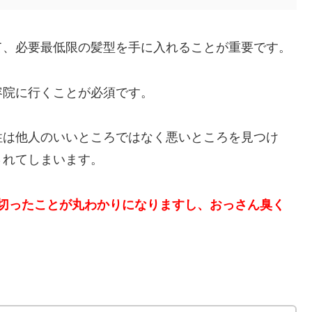
て、必要最低限の髪型を手に入れることが重要です。
容院に行くことが必須です。
性は他人のいいところではなく悪いところを見つけ
されてしまいます。
切ったことが丸わかりになりますし、おっさん臭く