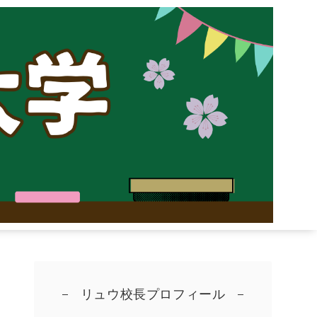
リュウ校長プロフィール