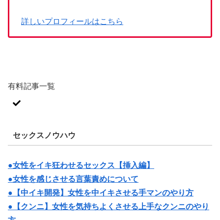
詳しいプロフィールはこちら
有料記事一覧
セックスノウハウ
●女性をイキ狂わせるセックス【挿入編】
●女性を感じさせる言葉責めについて
●【中イキ開発】女性を中イキさせる手マンのやり方
●【クンニ】女性を気持ちよくさせる上手なクンニのやり