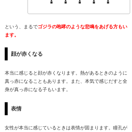
という、まるで
ゴジラの咆哮のような悲鳴をあげる方もい
ます。
顔が赤くなる
本当に感じると顔が赤くなります。熱があるときのように
真っ赤になることもあります。また、本気で感じだすと全
身が真っ赤になる子もいます。
表情
女性が本当に感じているときは表情が固まります。瞳孔が