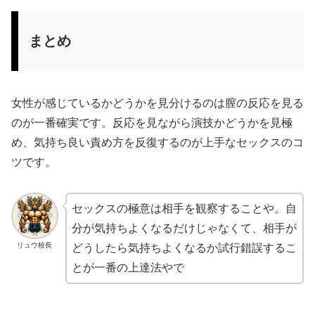
まとめ
女性が感じているかどうかを見分けるのは膣の反応を見る
のが一番確実です。反応を見ながら演技かどうかを見極
め、気持ち良い責め方を反復するのが上手なセックスのコ
ツです。
セックスの極意は相手を観察することや。自
分が気持ちよくなるだけじゃなくて、相手が
リュウ校長
どうしたら気持ちよくなるか試行錯誤するこ
とが一番の上達法やで