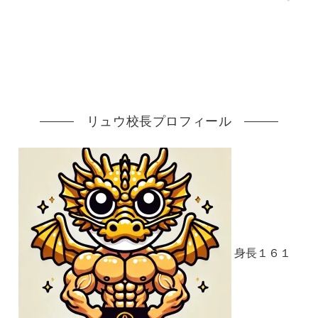
リュウ校長プロフィール
身長１６１