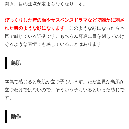
開き、目の焦点が定まらなくなります。
びっくりした時の顔やサスペンスドラマなどで誰かに刺さ
れた時のような顔になります。
このような顔になったら本
気で感じている証拠です。もちろん普通に目を閉じてのけ
ぞるような表情でも感じていることはあります。
鳥肌
本気で感じると鳥肌が立つ子もいます。ただ全員が鳥肌が
立つわけではないので、そういう子もいるといった感じで
す。
動作