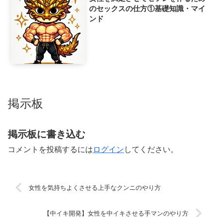
のセックスの仕方①基礎知識・マイ
ンド
掲示板
掲示板に書き込む
コメントを投稿するには
ログイン
してください。
女性を気持ちよくさせる上手なクンニのやり方
【中イキ開発】女性を中イキさせる手マンのやり方