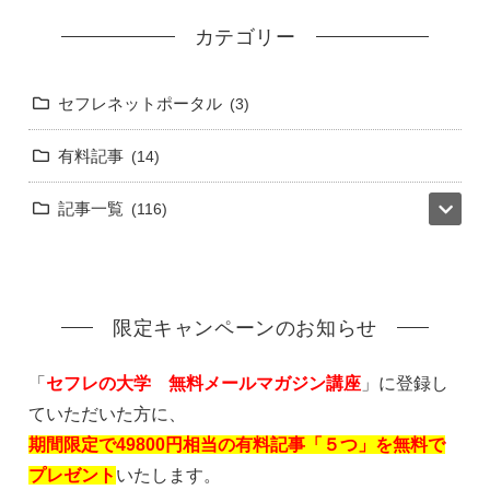
カテゴリー
セフレネットポータル
3
有料記事
14
記事一覧
116
限定キャンペーンのお知らせ
「
セフレの大学 無料メールマガジン講座
」に登録し
ていただいた方に、
期間限定で49800円相当の有料記事「５つ」を無料で
プレゼント
いたします。