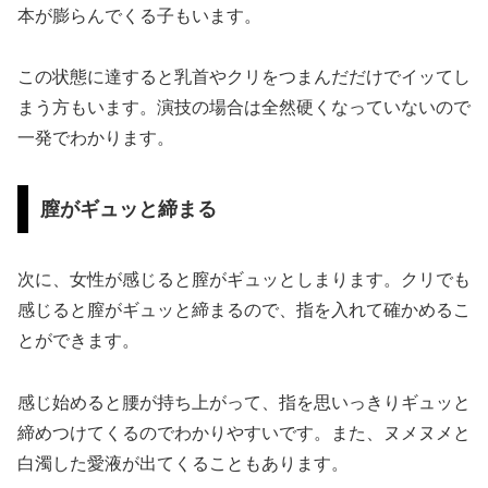
本が膨らんでくる子もいます。
この状態に達すると乳首やクリをつまんだだけでイッてし
まう方もいます。演技の場合は全然硬くなっていないので
一発でわかります。
膣がギュッと締まる
次に、女性が感じると膣がギュッとしまります。クリでも
感じると膣がギュッと締まるので、指を入れて確かめるこ
とができます。
感じ始めると腰が持ち上がって、指を思いっきりギュッと
締めつけてくるのでわかりやすいです。また、ヌメヌメと
白濁した愛液が出てくることもあります。