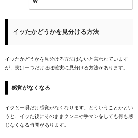
ｗ
イッたかどうかを見分ける方法
イッたかどうかを見分ける方法はないと言われています
が、実は一つだけほぼ確実に見分ける方法があります。
感覚がなくなる
イクと一瞬だけ感覚がなくなります。どういうことかとい
うと、イッた後にそのままクンニや手マンをしても何も感
じなくなる時間があります。