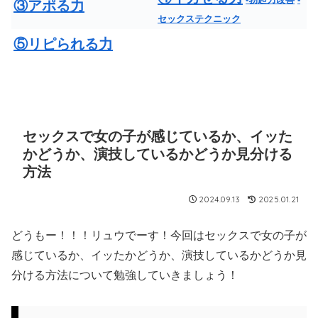
③アポる力
セックステクニック
⑤リピられる力
セックスで女の子が感じているか、イッた
かどうか、演技しているかどうか見分ける
方法
2024.09.13
2025.01.21
どうもー！！！リュウでーす！今回はセックスで女の子が
感じているか、イッたかどうか、演技しているかどうか見
分ける方法について勉強していきましょう！