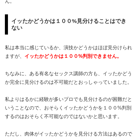
ん。
イッたかどうかは１００%見分けることはでき
ない
私は本当に感じているか、演技かどうかはほぼ見分けられ
ますが、
イッたかどうかは１００%判別できません。
ちなみに、ある有名なセックス講師の方も、イッたかどう
か完全に見分けるのは不可能だとおっしゃっていました。
私よりはるかに経験が多いプロでも見分けるのが困難だと
いうことなので、おそらくイッたかどうかを１００%判別
するのはおそらく不可能なのではないかと思います。
ただし、肉体がイッたかどうかを見分ける方法はあるので