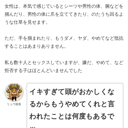
女性は、本気で感じているとシーツや男性の体、腕などを
掴んだり、男性の体に爪を立ててきたり、のたうち回るよ
うな仕草を見せます。
ただ、手を掴まれたり、もうダメ、ヤダ、やめてなど抵抗
することはあまりありません。
私も数十人とセックスしていますが、嫌だ、やめて、など
拒否する子はほとんどいませんでした
イキすぎて頭がおかしくな
るからもうやめてくれと言
リュウ校長
われたことは何度もあるで