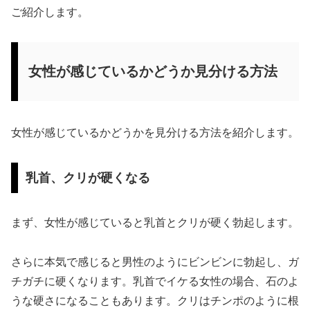
ご紹介します。
女性が感じているかどうか見分ける方法
女性が感じているかどうかを見分ける方法を紹介します。
乳首、クリが硬くなる
まず、女性が感じていると乳首とクリが硬く勃起します。
さらに本気で感じると男性のようにビンビンに勃起し、ガ
チガチに硬くなります。乳首でイケる女性の場合、石のよ
うな硬さになることもあります。クリはチンポのように根