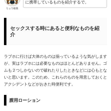
に携帯しているものを紹介するで。
リュウ校長
セックスする時にあると便利なものを紹
介
ラブホに行けば大体のものは揃っているような気がします
が、実はラブホには必要なものはほとんどありません。ゴ
ムも２つしかないので破れたりしたときなどには心もとな
いと思います。このため、これらのものを用意しておくと
アクシデントなどがおきた時便利です。
膣用ローション