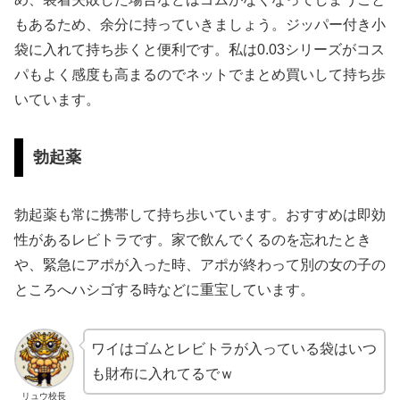
もあるため、余分に持っていきましょう。ジッパー付き小
袋に入れて持ち歩くと便利です。私は0.03シリーズがコス
パもよく感度も高まるのでネットでまとめ買いして持ち歩
いています。
勃起薬
勃起薬も常に携帯して持ち歩いています。おすすめは即効
性があるレビトラです。家で飲んでくるのを忘れたとき
や、緊急にアポが入った時、アポが終わって別の女の子の
ところへハシゴする時などに重宝しています。
ワイはゴムとレビトラが入っている袋はいつ
も財布に入れてるでｗ
リュウ校長