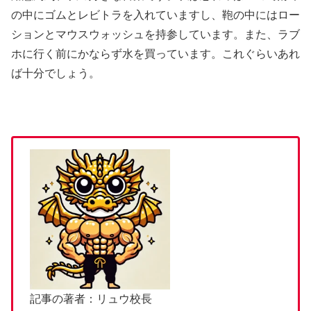
の中にゴムとレビトラを入れていますし、鞄の中にはロー
ションとマウスウォッシュを持参しています。また、ラブ
ホに行く前にかならず水を買っています。これぐらいあれ
ば十分でしょう。
記事の著者：リュウ校長