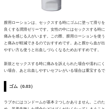
膣用ローションは、セックスする時にゴムに塗って滑りを
良くする潤滑ゼリーです。女性の中にはセックスする時に
痛みを感じる人がいます。この際、膣用ローションを使う
と痛みが軽減できるのでおすすめです。あと膣から血が出
やすい方も使うと出血しづらくなるためおすすめです。
新規とセックスする時に痛みを訴えられた場合や濡れにく
い場合、あと出血しやすいセフレがいる場合は重宝するで
ゴム（0.03）
ラブホにはコンドームが基本２つしかありません。このた
め、装着失敗した場合などはゴムがなくなってしまうこと