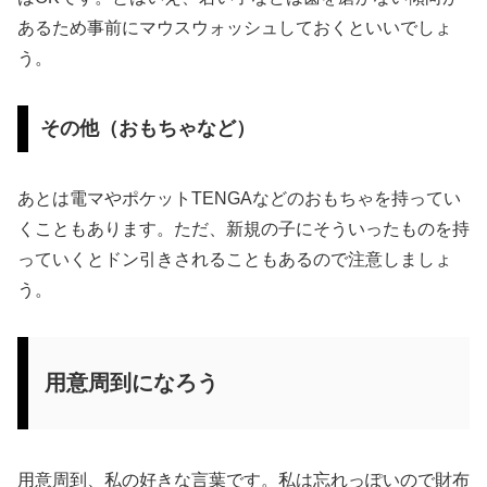
あるため事前にマウスウォッシュしておくといいでしょ
う。
その他（おもちゃなど）
あとは電マやポケットTENGAなどのおもちゃを持ってい
くこともあります。ただ、新規の子にそういったものを持
っていくとドン引きされることもあるので注意しましょ
う。
用意周到になろう
用意周到、私の好きな言葉です。私は忘れっぽいので財布