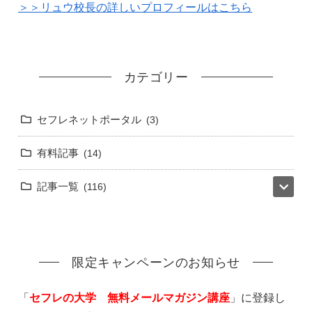
＞＞リュウ校長の詳しいプロフィールはこちら
カテゴリー
セフレネットポータル
3
有料記事
14
記事一覧
116
限定キャンペーンのお知らせ
「
セフレの大学 無料メールマガジン講座
」に登録し