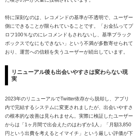
特に深刻なのは、レコメンドの基準が不透明で、ユーザー
側にできることが限られていることです。「お金払ってプ
ロフ100％なのにレコメンドもされないし、基準ブラック
ボックスでなにもできない」という不満が多数寄せられて
おり、運営への信頼を失うユーザーが続出しています。
リニューアル後も出会いやすさは変わらない現
実
2023年のリニューアルでTwitter依存から脱却し、アプリ
内で完結するシステムに変更されましたが、出会いやすさ
の根本的な改善は見られません。実際に検証したユーザー
からは「1ヶ月間で出会えたのはわずか1人」「月額3,850
円という出費を考えるとイマイチ」という厳しい評価が下