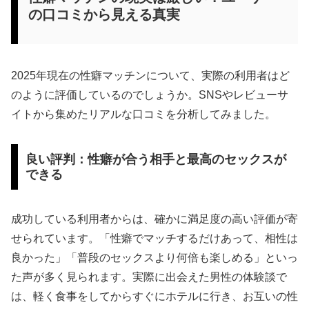
の口コミから見える真実
2025年現在の性癖マッチンについて、実際の利用者はど
のように評価しているのでしょうか。SNSやレビューサ
イトから集めたリアルな口コミを分析してみました。
良い評判：性癖が合う相手と最高のセックスが
できる
成功している利用者からは、確かに満足度の高い評価が寄
せられています。「性癖でマッチするだけあって、相性は
良かった」「普段のセックスより何倍も楽しめる」といっ
た声が多く見られます。実際に出会えた男性の体験談で
は、軽く食事をしてからすぐにホテルに行き、お互いの性