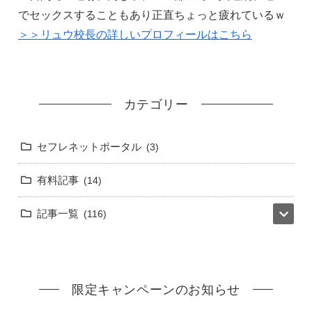
でセックスすることもあり正直ちょっと疲れているｗ
＞＞リュウ校長の詳しいプロフィールはこちら
カテゴリー
セフレネットポータル
3
有料記事
14
記事一覧
116
限定キャンペーンのお知らせ