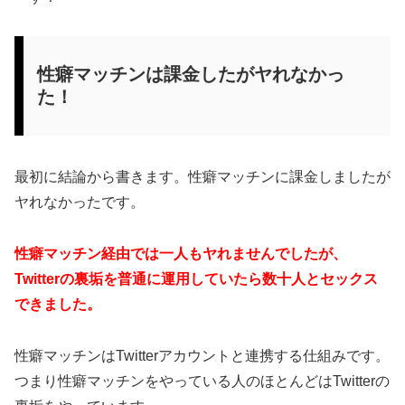
性癖マッチンは課金したがヤれなかっ
た！
最初に結論から書きます。性癖マッチンに課金しましたが
ヤれなかったです。
性癖マッチン経由では一人もヤれませんでしたが、
Twitterの裏垢を普通に運用していたら数十人とセックス
できました。
性癖マッチンはTwitterアカウントと連携する仕組みです。
つまり性癖マッチンをやっている人のほとんどはTwitterの