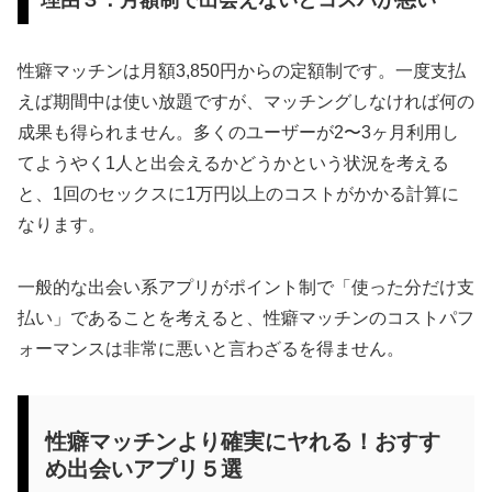
性癖マッチンは月額3,850円からの定額制です。一度支払
えば期間中は使い放題ですが、マッチングしなければ何の
成果も得られません。多くのユーザーが2〜3ヶ月利用し
てようやく1人と出会えるかどうかという状況を考える
と、1回のセックスに1万円以上のコストがかかる計算に
なります。
一般的な出会い系アプリがポイント制で「使った分だけ支
払い」であることを考えると、性癖マッチンのコストパフ
ォーマンスは非常に悪いと言わざるを得ません。
性癖マッチンより確実にヤれる！おすす
め出会いアプリ５選