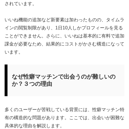
されています。
いいね機能の追加など新要素は加わったものの、タイムラ
インの閲覧制限があり、1日10人しかプロフィールを見る
ことができません。さらに、いいねは基本的に有料で追加
課金が必要なため、結果的にコストがかさむ構造になって
います。
なぜ性癖マッチンで出会うのが難しいの
か？３つの理由
多くのユーザーが苦戦している背景には、性癖マッチン特
有の構造的な問題があります。ここでは、出会いが困難な
具体的な理由を解説します。