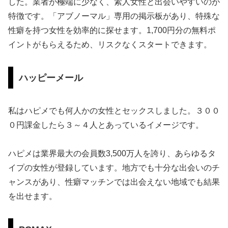
した。業者が極端に少なく、素人女性と出会いやすいのが
特徴です。「アブノーマル」専用の掲示板があり、特殊な
性癖を持つ女性を効率的に探せます。1,700円分の無料ポ
イントがもらえるため、リスクなくスタートできます。
ハッピーメール
私はハピメでも何人かの女性とセックスしました。３００
０円課金したら３～４人とあっているイメージです。
ハピメは業界最大の会員数3,500万人を誇り、あらゆるタ
イプの女性が登録しています。地方でも十分な出会いのチ
ャンスがあり、性癖マッチンでは出会えない地域でも結果
を出せます。