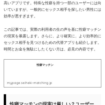
高いアプリです。特殊な性癖を持つ一部のユーザーには向
いていますが、一般的にセックス相手を探したい男性には
効率が悪すぎます。
この記事では、実際の利用者の生の声を基に性癖マッチン
の現実を暴露します。さらに、より確実に、より効率的に
セックス相手を見つけるための代替アプリも紹介します。
時間とお金を無駄にしたくない方は、必見の内容です。
性癖マッチン
mypage.seiheki-matching.jp
性癖マッチンの現実は厳しい？ユーザー