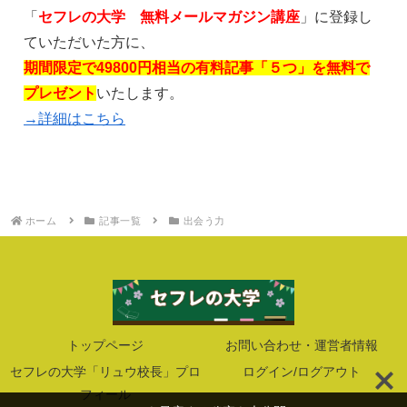
「
セフレの大学 無料メールマガジン講座
」に登録し
ていただいた方に、
期間限定で49800円相当の有料記事「５つ」を無料で
プレゼント
いたします。
→詳細はこちら
ホーム
記事一覧
出会う力
トップページ
お問い合わせ・運営者情報
セフレの大学「リュウ校長」プロ
ログイン/ログアウト
フィール