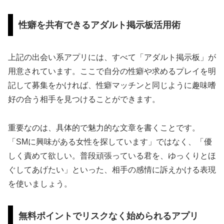
性癖を共有できるアダルト掲示板活用術
上記の出会い系アプリには、すべて「アダルト掲示板」が
用意されています。ここで自分の性癖や求めるプレイを明
記して募集をかければ、性癖マッチンと同じように趣味嗜
好の合う相手を見つけることができます。
重要なのは、具体的で魅力的な文章を書くことです。
「SMに興味がある女性を探しています」ではなく、「優
しく責めて欲しい。普段頑張っている君を、ゆっくりとほ
ぐしてあげたい」といった、相手の感情に訴えかける表現
を使いましょう。
無料ポイントでリスクなく始められるアプリ