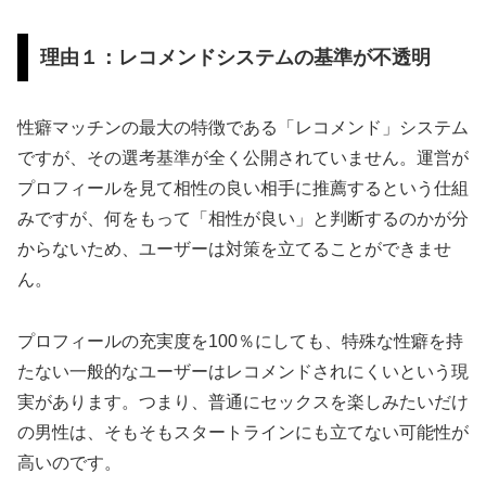
理由１：レコメンドシステムの基準が不透明
性癖マッチンの最大の特徴である「レコメンド」システム
ですが、その選考基準が全く公開されていません。運営が
プロフィールを見て相性の良い相手に推薦するという仕組
みですが、何をもって「相性が良い」と判断するのかが分
からないため、ユーザーは対策を立てることができませ
ん。
プロフィールの充実度を100％にしても、特殊な性癖を持
たない一般的なユーザーはレコメンドされにくいという現
実があります。つまり、普通にセックスを楽しみたいだけ
の男性は、そもそもスタートラインにも立てない可能性が
高いのです。