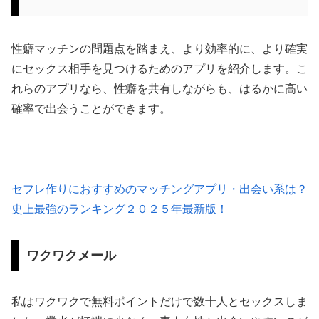
性癖マッチンの問題点を踏まえ、より効率的に、より確実
にセックス相手を見つけるためのアプリを紹介します。こ
れらのアプリなら、性癖を共有しながらも、はるかに高い
確率で出会うことができます。
セフレ作りにおすすめのマッチングアプリ・出会い系は？
史上最強のランキング２０２５年最新版！
ワクワクメール
私はワクワクで無料ポイントだけで数十人とセックスしま