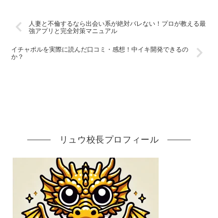
人妻と不倫するなら出会い系が絶対バレない！プロが教える最
強アプリと完全対策マニュアル
イチャポルを実際に読んだ口コミ・感想！中イキ開発できるの
か？
リュウ校長プロフィール