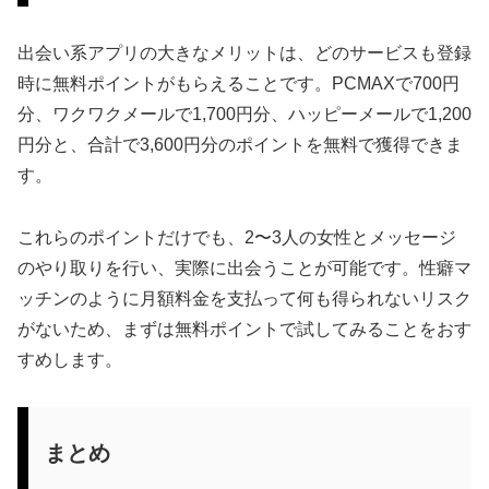
出会い系アプリの大きなメリットは、どのサービスも登録
時に無料ポイントがもらえることです。PCMAXで700円
分、ワクワクメールで1,700円分、ハッピーメールで1,200
円分と、合計で3,600円分のポイントを無料で獲得できま
す。
これらのポイントだけでも、2〜3人の女性とメッセージ
のやり取りを行い、実際に出会うことが可能です。性癖マ
ッチンのように月額料金を支払って何も得られないリスク
がないため、まずは無料ポイントで試してみることをおす
すめします。
まとめ