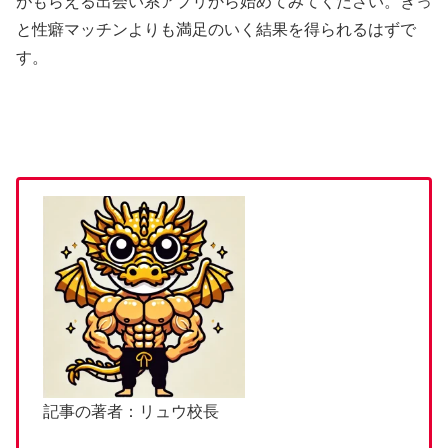
がもらえる出会い系アプリから始めてみてください。きっ
と性癖マッチンよりも満足のいく結果を得られるはずで
す。
記事の著者：リュウ校長