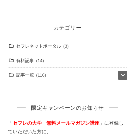
カテゴリー
セフレネットポータル
3
有料記事
14
記事一覧
116
限定キャンペーンのお知らせ
「
セフレの大学 無料メールマガジン講座
」に登録し
ていただいた方に、