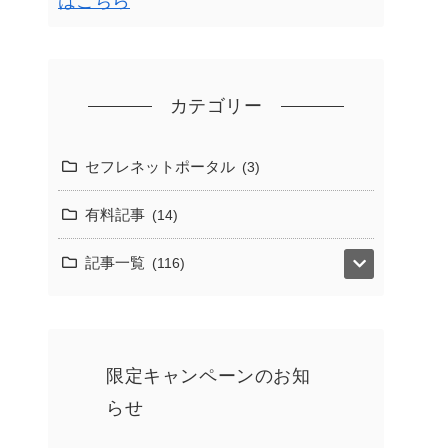
はこちら
カテゴリー
セフレネットポータル
3
有料記事
14
記事一覧
116
限定キャンペーンのお知
らせ