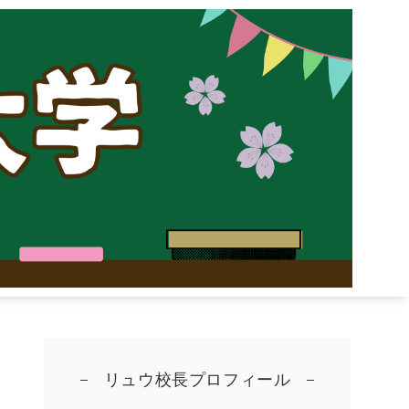
リュウ校長プロフィール