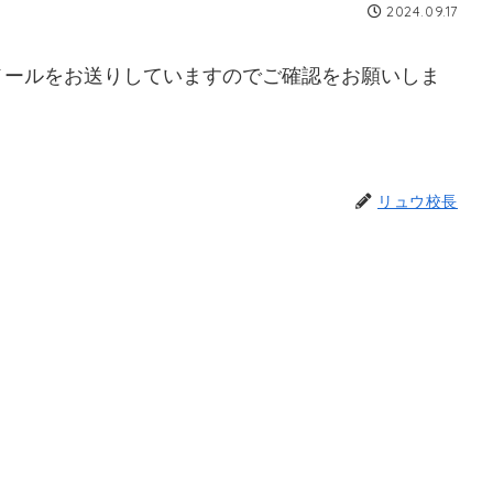
2024.09.17
メールをお送りしていますのでご確認をお願いしま
リュウ校長