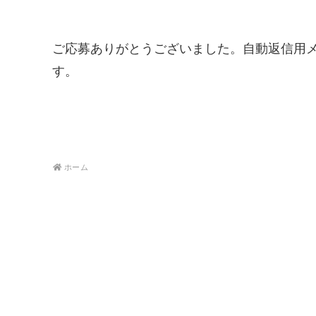
ご応募ありがとうございました。自動返信用
す。
ホーム