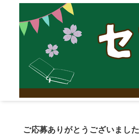
ご応募ありがとうございまし