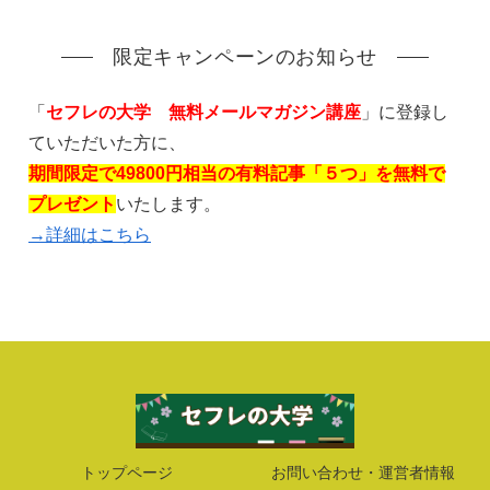
限定キャンペーンのお知らせ
「
セフレの大学 無料メールマガジン講座
」に登録し
ていただいた方に、
期間限定で49800円相当の有料記事「５つ」を無料で
プレゼント
いたします。
→詳細はこちら
トップページ
お問い合わせ・運営者情報